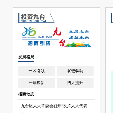
发展格局
一区引领
双链驱动
三镇焕新
四大提升
招商动态
九台区人大常委会召开“发挥人大代表作用 助力招商引资行动”座谈会