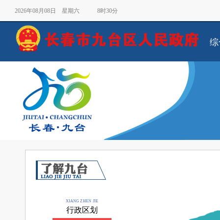
2026年08月08日 星期六 8时30分
综
XIANG ZHEN JIE
行政区划