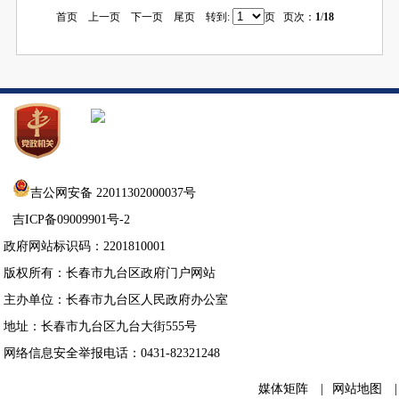
首页
上一页
下一页
尾页
转到:
页
页次：
1
/
18
吉公网安备 22011302000037号
吉ICP备09009901号-2
政府网站标识码：2201810001
版权所有：长春市九台区政府门户网站
主办单位：长春市九台区人民政府办公室
地址：长春市九台区九台大街555号
网络信息安全举报电话：0431-82321248
媒体矩阵
|
网站地图
|