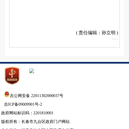
( 责任编辑：孙立明 )
吉公网安备 22011302000037号
吉ICP备09009901号-2
政府网站标识码：2201810001
版权所有：长春市九台区政府门户网站