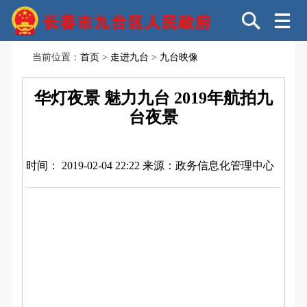
当前位置：
首页
>
走进九台
>
九台映像
华灯夜景 魅力九台 2019年航拍九
台夜景
时间： 2019-02-04 22:22
来源：政务信息化管理中心