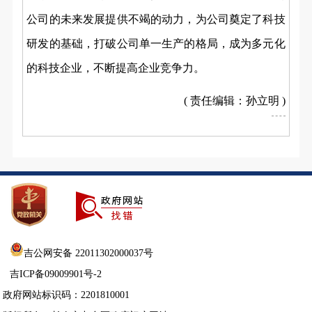
公司的未来发展提供不竭的动力，为公司奠定了科技
研发的基础，打破公司单一生产的格局，成为多元化
的科技企业，不断提高企业竞争力。
( 责任编辑：孙立明 )
吉公网安备 22011302000037号
吉ICP备09009901号-2
政府网站标识码：2201810001