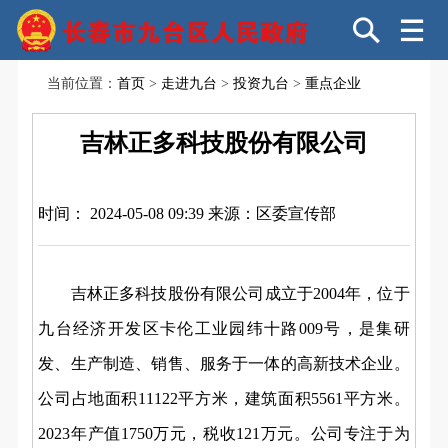
当前位置：
首页
>
走进九台
>
投资九台
>
重点企业
吉林正多科技股份有限公司
时间： 2024-05-08 09:39
来源：区委宣传部
吉林正多科技股份有限公司成立于2004年，位于
九台经济开发区卡伦工业园纬十路009号，是集研
发、生产制造、销售、服务于一体的高新技术企业。
公司占地面积11122平方米，建筑面积5561平方米。
2023年产值1750万元，税收121万元。公司专注于为