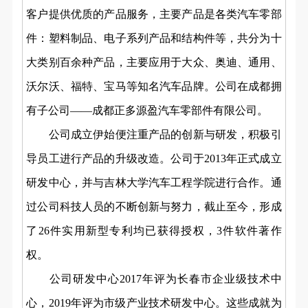
客户提供优质的产品服务，主要产品是各类汽车零部
件：塑料制品、电子系列产品和结构件等，共分为十
大类别百余种产品，主要应用于大众、奥迪、通用、
沃尔沃、福特、宝马等知名汽车品牌。公司在成都拥
有子公司——成都正多源盈汽车零部件有限公司。
公司成立伊始便注重产品的创新与研发，积极引
导员工进行产品的升级改造。公司于2013年正式成立
研发中心，并与吉林大学汽车工程学院进行合作。通
过公司科技人员的不断创新与努力，截止至今，形成
了26件实用新型专利均已获得授权，3件软件著作
权。
公司研发中心2017年评为长春市企业级技术中
心，2019年评为市级产业技术研发中心。这些成就为