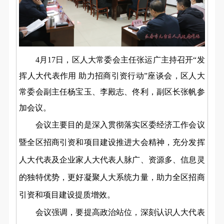
4月17日，区人大常委会主任张运广主持召开“发
挥人大代表作用 助力招商引资行动”座谈会，区人大
常委会副主任杨宝玉、李殿志、佟利，副区长张帆参
加会议。
会议主要目的是深入贯彻落实区委经济工作会议
暨全区招商引资和项目建设推进大会精神，充分发挥
人大代表及企业家人大代表人脉广、资源多、信息灵
的独特优势，更好凝聚人大系统力量，助力全区招商
引资和项目建设提质增效。
会议强调，要提高政治站位，深刻认识人大代表