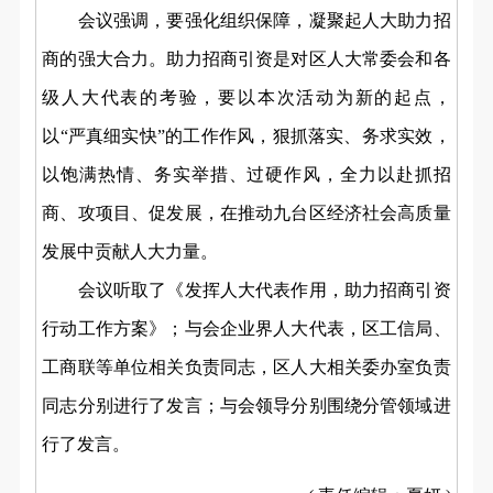
会议强调，要强化组织保障，凝聚起人大助力招
商的强大合力。助力招商引资是对区人大常委会和各
级人大代表的考验，要以本次活动为新的起点，
以“严真细实快”的工作作风，狠抓落实、务求实效，
以饱满热情、务实举措、过硬作风，全力以赴抓招
商、攻项目、促发展，在推动九台区经济社会高质量
发展中贡献人大力量。
会议听取了《发挥人大代表作用，助力招商引资
行动工作方案》；与会企业界人大代表，区工信局、
工商联等单位相关负责同志，区人大相关委办室负责
同志分别进行了发言；与会领导分别围绕分管领域进
行了发言。