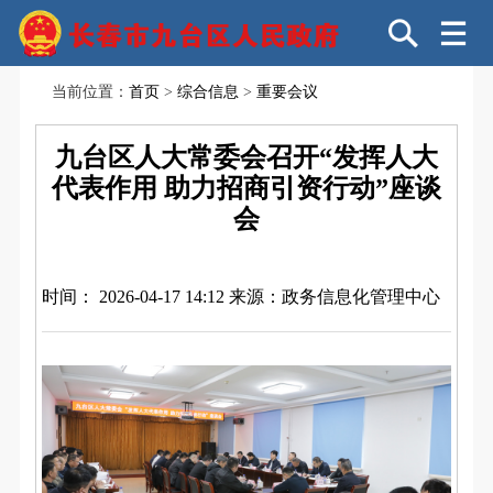
当前位置：
首页
>
综合信息
>
重要会议
九台区人大常委会召开“发挥人大
代表作用 助力招商引资行动”座谈
会
时间： 2026-04-17 14:12
来源：政务信息化管理中心