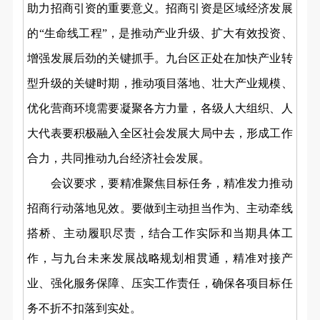
助力招商引资的重要意义。招商引资是区域经济发展
的“生命线工程”，是推动产业升级、扩大有效投资、
增强发展后劲的关键抓手。九台区正处在加快产业转
型升级的关键时期，推动项目落地、壮大产业规模、
优化营商环境需要凝聚各方力量，各级人大组织、人
大代表要积极融入全区社会发展大局中去，形成工作
合力，共同推动九台经济社会发展。
会议要求，要精准聚焦目标任务，精准发力推动
招商行动落地见效。要做到主动担当作为、主动牵线
搭桥、主动履职尽责，结合工作实际和当期具体工
作，与九台未来发展战略规划相贯通，精准对接产
业、强化服务保障、压实工作责任，确保各项目标任
务不折不扣落到实处。