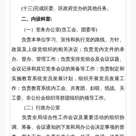
(十三)完成区委、区政府交办的其他任务。
二、内设科室:
（
一
）
党务办公室(含工会、团委等)
负责本单位学习、宣传和执行党的路线、方针、
政策及上级党组织的相关决议；负责党内文件的承
办、督办、管理工作；负责安排党组会及会议议题、
会议记录和其它党务会议的筹备等工作；负责制定和
实施教育系统党员发展计划，组织开展党员发展工
作；负责教育系统内工会、共青团、妇联、统战、关
工委、非公社会组织等群团组织的领导工作。
（二）行政办公室
负责全局综合性工作会议及重要活动的组织协
调、筹备、会议通知的下发和局办公会决定事项的督