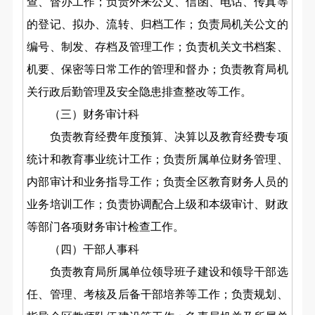
查、督办工作；负责外来公文、信函、电话、传真等
的登记、拟办、流转、归档工作；负责局机关公文的
编号、制发、存档及管理工作；负责机关文书档案、
机要、保密等日常工作的管理和督办；负责教育局机
关行政后勤管理及安全隐患排查整改等工作。
（三）财务审计科
负责教育经费年度预算、决算以及教育经费专项
统计和教育事业统计工作；负责所属单位财务管理、
内部审计和业务指导工作；负责全区教育财务人员的
业务培训工作；负责
协调配合上级和本级审计、财政
等部门各项财务审计检查工作。
（四）干部人事科
负责教育局所属单位领导班子建设和领导干部选
任、管理、考核及后备干部培养等工作；负责规划、