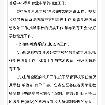
普通中小学和职业中学的招生工作。
(六)负责所属学校(单位)的党的建设工作。规划
和指导教育系统的精神文明建设工作,负责学校的思
想政治工作,指导学校的统战工作,领导教育工会,做好
学校稳定工作。
(七)做好教育系统纪检监察工作。
(八)规划和指导各级各类学校的教育教学改革,抓
好学校德育工作、体育卫生与艺术教育工作及国防教
育工作。
(九)主管全区的教师工作,按干部管职权限任免所
属学校(单位)的领导干部。负责全区各级各类学校教
师资格证书制度的实施会同编制、财政部门研究提出
所属学校(单位)的机构设置和人员编制管理的意见。