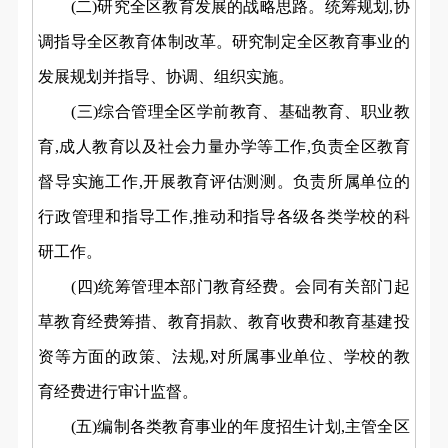
(二)研究全区教育发展的战略思路。统筹规划,协
调指导全区教育体制改革。研究制定全区教育事业的
发展规划并指导、协调、组织实施。
(三)综合管理全区学前教育、基础教育、职业教
育,成人教育以及社会力量办学等工作,负责全区教育
督导实施工作,开展教育评估测测。负责所属单位的
行政管理和指导工作,推动和指导各级各类学校的科
研工作。
(四)统筹管理本部门教育经费。会同有关部门起
草教育经费筹措、教育捐款、教育收费和教育基建投
资等方面的政策、法规,对所属事业单位、学校的教
育经费进行审计监督。
(五)编制各类教育事业的年度招生计划,主管全区