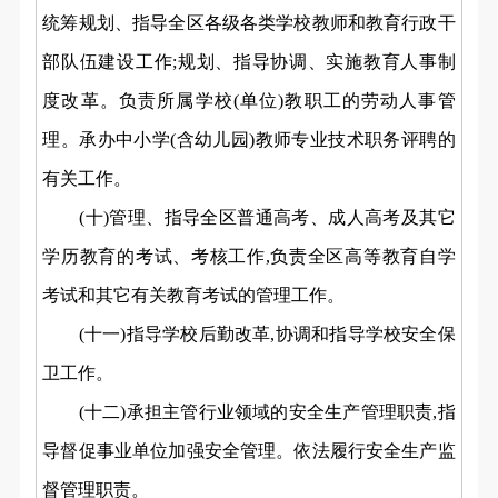
统筹规划、指导全区各级各类学校教师和教育行政干
部队伍建设工作;规划、指导协调、实施教育人事制
度改革。负责所属学校(单位)教职工的劳动人事管
理。承办中小学(含幼儿园)教师专业技术职务评聘的
有关工作。
(十)管理、指导全区普通高考、成人高考及其它
学历教育的考试、考核工作,负责全区高等教育自学
考试和其它有关教育考试的管理工作。
(十一)指导学校后勤改革,协调和指导学校安全保
卫工作。
(十二)承担主管行业领域的安全生产管理职责,指
导督促事业单位加强安全管理。依法履行安全生产监
督管理职责。