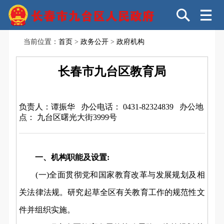
当前位置：
首页
>
政务公开
>
政府机构
长春市九台区教育局
负责人：谭振华
办公电话： 0431-82324839
办公地
点： 九台区曙光大街3999号
一、机构职能及设置:
(一)全面贯彻党和国家教育改革与发展规划及相
关法律法规。研究起草全区有关教育工作的规范性文
件并组织实施。