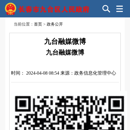
当前位置：
首页
>
政务公开
九台融媒微博
九台融媒微博
时间： 2024-04-08 08:54
来源：政务信息化管理中心