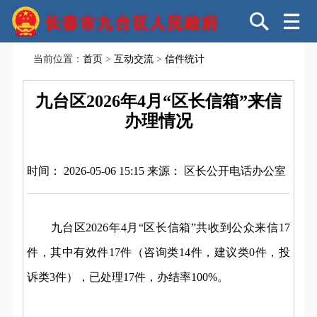
当前位置：
首页
>
互动交流
>
信件统计
九台区2026年4月“区长信箱”来信
办理情况
时间： 2026-05-06 15:15
来源： 区长公开电话办公室
九台区2026年
4月“区长信箱”共收到公众来信17
件，其中有效件17件（咨询类14件，建议类0件，投
诉类3件），已处理17件，办结率100%。