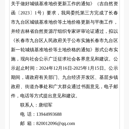
关于做好城镇基准地价更新工作的通知》（吉自然资
函〔2023〕1号）要求，我局委托第三方完成了长春
市九台区城镇基准地价等土地价格更新与平衡工作，
并经吉林省自然资源厅组织专家评审论证通过，拟以
《长春市九台区人民政府关于公布实施长春市九台区
新一轮城镇基准地价等土地价格的通知》形式公布实
施，现向社会公示广泛征求社会各界意见和建议。公
示起止时间：2024年12月16日-2025年1月15日。公示
期间，请政府有关部门、九台经济开发区、基层乡镇
政府、街道办事处和广大群众通过书面意见，电子邮
件，电话等方式提出意见和建议。
联系人：唐绍军
电 话：13944993688
邮 箱：820012096@qq.com