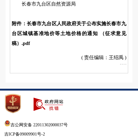
长春市九台区自然资源局
附件：
长春市九台区人民政府关于公布实施长春市九
台区城镇基准地价等土地价格的通知 （征求意见
稿）.pdf
( 责任编辑：王绍禹 )
吉公网安备 22011302000037号
吉ICP备09009901号-2