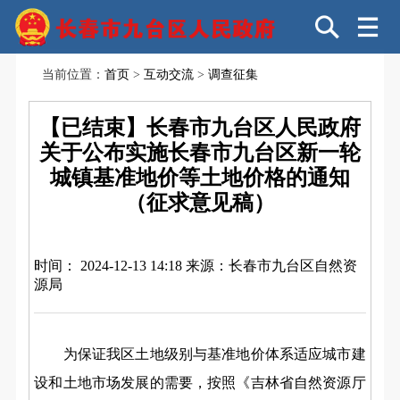
当前位置：
首页
>
互动交流
>
调查征集
【已结束】长春市九台区人民政府
关于公布实施长春市九台区新一轮
城镇基准地价等土地价格的通知
（征求意见稿）
时间： 2024-12-13 14:18
来源：长春市九台区自然资
源局
为保证我区土地级别与基准地价体系适应城市建
设和土地市场发展的需要，按照《吉林省自然资源厅